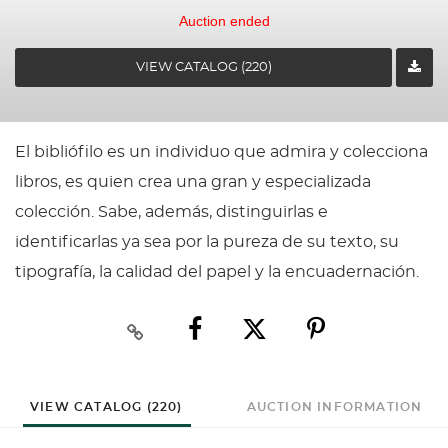
Auction ended
VIEW CATALOG (220)
El bibliófilo es un individuo que admira y colecciona
libros, es quien crea una gran y especializada
colección. Sabe, además, distinguirlas e
identificarlas ya sea por la pureza de su texto, su
tipografía, la calidad del papel y la encuadernación.
VIEW CATALOG (220)
AUCTION INFORMATION