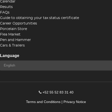
Calendar
Results
FAQs
Guide to obtaining your tax status certificate
Career Opportunities
Porcelain Store
Flea Market
Pen and Hammer
Cars & Trailers
Language
+52 55 52 83 31 40
Terms and Conditions
|
Privacy Notice