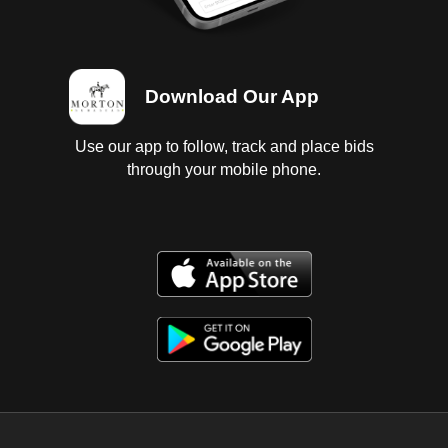
Download Our App
Use our app to follow, track and place bids
through your mobile phone.