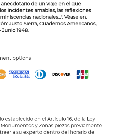
 anecdotario de un viaje en el que
s incidentes amables, las reflexiones
eminiscencias nacionales...". Véase en:
ón: Justo Sierra, Cuadernos Americanos,
 Junio 1948.
ment options
o establecido en el Artículo 16, de la Ley
e Monumentos y Zonas piezas previamente
 traer a su experto dentro del horario de