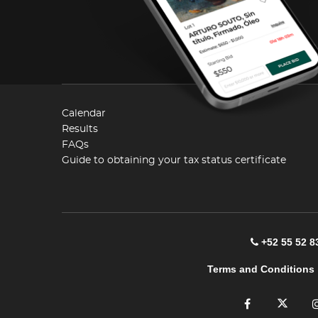
Calendar
Results
FAQs
Guide to obtaining your tax status certificate
+52 55 52 8
Terms and Conditions