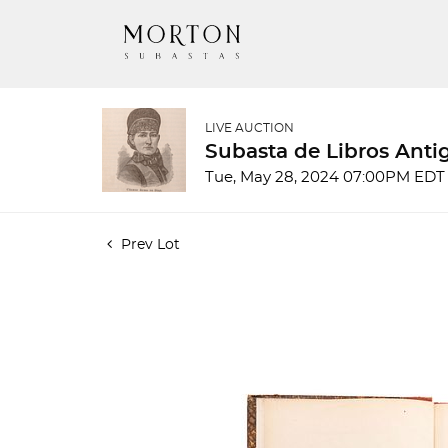
LIVE AUCTION
Subasta de Libros Ant
Tue, May 28, 2024 07:00PM EDT
Prev Lot