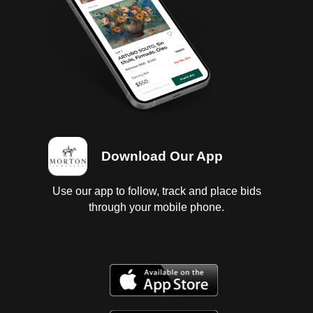
Download Our App
Use our app to follow, track and place bids
through your mobile phone.