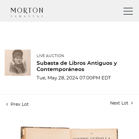
LIVE AUCTION
Subasta de Libros Antiguos y
Contemporáneos
Tue, May 28, 2024 07:00PM EDT
Next Lot
Prev Lot