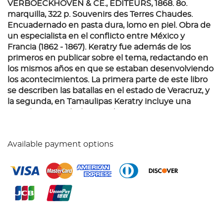
VERBOECKHOVEN & CE., EDITEURS, 1868.
8o.
marquilla, 322 p. Souvenirs des Terres Chaudes.
Encuadernado en pasta dura, lomo en piel. Obra de
un especialista en el conflicto entre México y
Francia (1862 - 1867). Keratry fue además de los
primeros en publicar sobre el tema, redactando en
los mismos años en que se estaban desenvolviendo
los acontecimientos. La primera parte de este libro
se describen las batallas en el estado de Veracruz, y
la segunda, en Tamaulipas Keratry incluye una
sección especial: El segundo imperio mexicano.
Available payment options