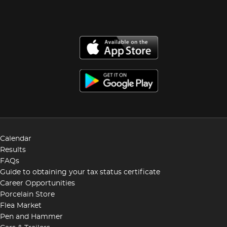
Calendar
Results
FAQs
Guide to obtaining your tax status certificate
Career Opportunities
Porcelain Store
Flea Market
Pen and Hammer