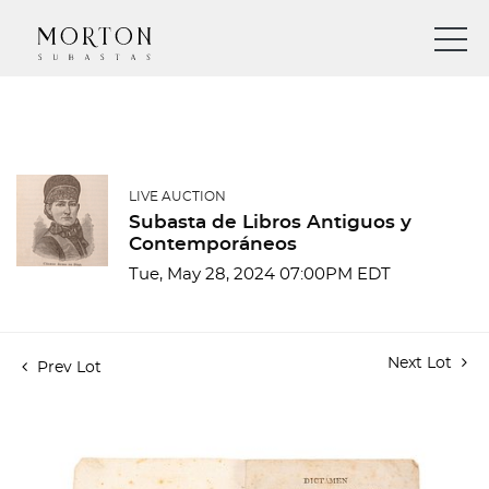
LIVE AUCTION
Subasta de Libros Antiguos y
Contemporáneos
Tue, May 28, 2024 07:00PM EDT
Next Lot
Prev Lot