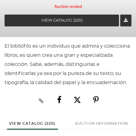
Auction ended
VIEW CATALOG (220)
El bibliófilo es un individuo que admira y colecciona
libros, es quien crea una gran y especializada
colección. Sabe, además, distinguirlas e
identificarlas ya sea por la pureza de su texto, su
tipografía, la calidad del papel y la encuadernación.
VIEW CATALOG (220)
AUCTION INFORMATION