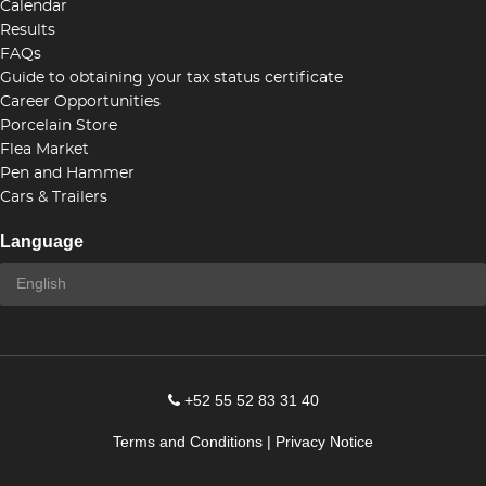
Calendar
Results
FAQs
Guide to obtaining your tax status certificate
Career Opportunities
Porcelain Store
Flea Market
Pen and Hammer
Cars & Trailers
Language
+52 55 52 83 31 40
Terms and Conditions
|
Privacy Notice