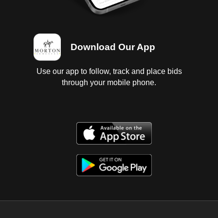
Download Our App
Use our app to follow, track and place bids
through your mobile phone.