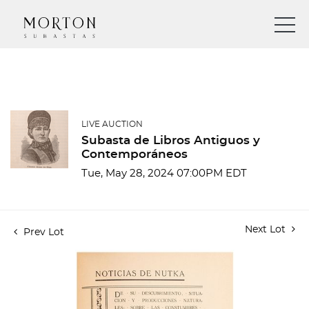
LIVE AUCTION
Subasta de Libros Antiguos y
Contemporáneos
Tue, May 28, 2024 07:00PM EDT
Next Lot
Prev Lot