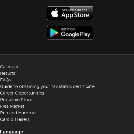
Calendar
Results
FAQs
Guide to obtaining your tax status certificate
Career Opportunities
Porcelain Store
Flea Market
Pen and Hammer
Cars & Trailers
Language