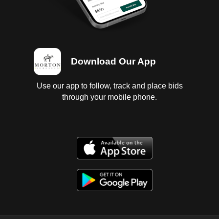
Download Our App
Use our app to follow, track and place bids
through your mobile phone.