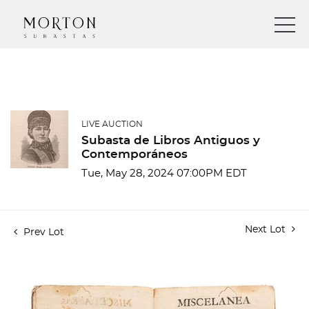
LIVE AUCTION
Subasta de Libros Antiguos y
Contemporáneos
Tue, May 28, 2024 07:00PM EDT
Next Lot
Prev Lot