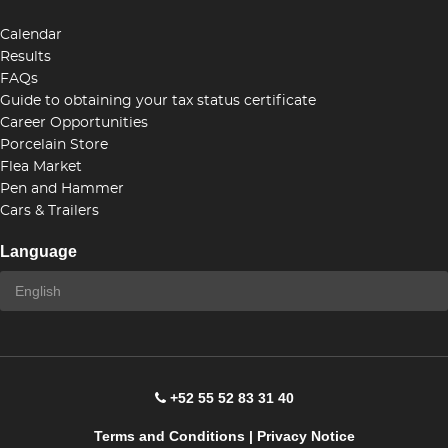
Calendar
Results
FAQs
Guide to obtaining your tax status certificate
Career Opportunities
Porcelain Store
Flea Market
Pen and Hammer
Cars & Trailers
Language
+52 55 52 83 31 40
Terms and Conditions
|
Privacy Notice