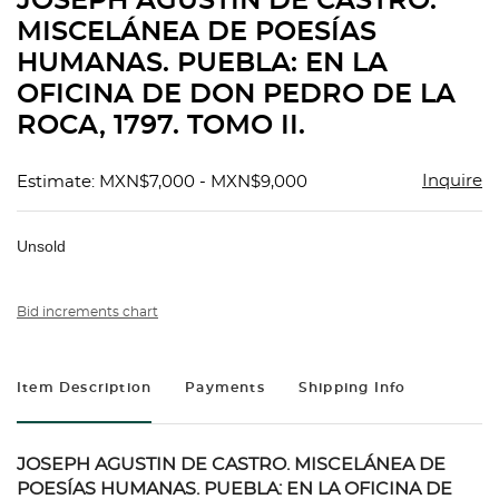
JOSEPH AGUSTIN DE CASTRO.
favorit
MISCELÁNEA DE POESÍAS
HUMANAS. PUEBLA: EN LA
OFICINA DE DON PEDRO DE LA
ROCA, 1797. TOMO II.
Inquire
Estimate: MXN$7,000 - MXN$9,000
Unsold
Bid increments chart
Item Description
Payments
Shipping Info
JOSEPH AGUSTIN DE CASTRO. MISCELÁNEA DE
POESÍAS HUMANAS. PUEBLA: EN LA OFICINA DE