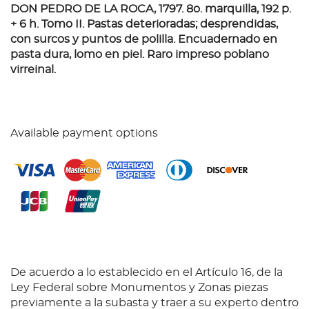
DON PEDRO DE LA ROCA, 1797.
8o. marquilla, 192 p.
+ 6 h. Tomo II. Pastas deterioradas; desprendidas,
con surcos y puntos de polilla. Encuadernado en
pasta dura, lomo en piel. Raro impreso poblano
virreinal.
Available payment options
De acuerdo a lo establecido en el Artículo 16, de la
Ley Federal sobre Monumentos y Zonas piezas
previamente a la subasta y traer a su experto dentro