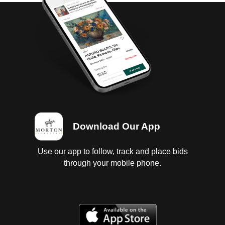
Download Our App
Use our app to follow, track and place bids
through your mobile phone.