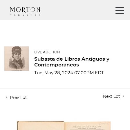
LIVE AUCTION
Subasta de Libros Antiguos y
Contemporáneos
Tue, May 28, 2024 07:00PM EDT
Next Lot
Prev Lot