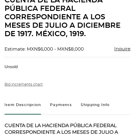
CUENTA DE LA HACIENDA
favorit
PÚBLICA FEDERAL
CORRESPONDIENTE A LOS
MESES DE JULIO A DICIEMBRE
DE 1917. MÉXICO, 1919.
Inquire
Estimate: MXN$6,000 - MXN$8,000
Unsold
Bid increments chart
Item Description
Payments
Shipping Info
CUENTA DE LA HACIENDA PÚBLICA FEDERAL
CORRESPONDIENTE A LOS MESES DE JULIO A