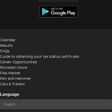
Calendar
Results
FAQs
Guide to obtaining your tax status certificate
Career Opportunities
Porcelain Store
Flea Market
Pen and Hammer
Cars & Trailers
Language