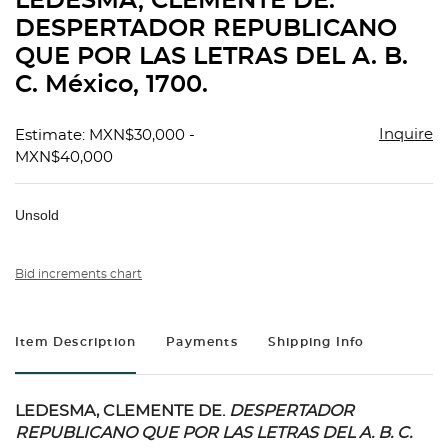
LEDESMA, CLEMENTE DE.
favorit
DESPERTADOR REPUBLICANO
QUE POR LAS LETRAS DEL A. B.
C. México, 1700.
Inquire
Estimate: MXN$30,000 -
MXN$40,000
Unsold
Bid increments chart
Item Description
Payments
Shipping Info
LEDESMA, CLEMENTE DE.
DESPERTADOR
REPUBLICANO QUE POR LAS LETRAS DEL A. B. C.