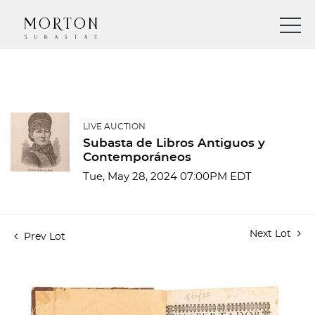
LIVE AUCTION
Subasta de Libros Antiguos y
Contemporáneos
Tue, May 28, 2024 07:00PM EDT
Next Lot
Prev Lot