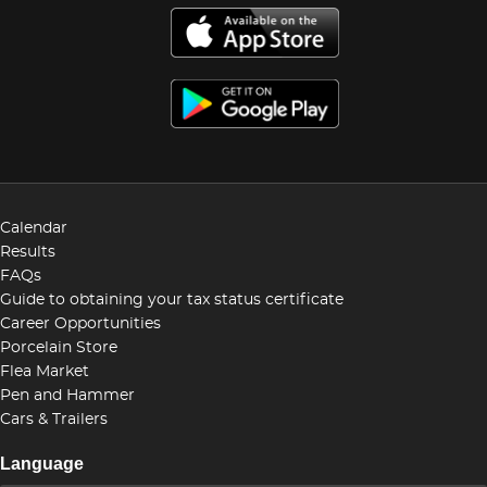
Calendar
Results
FAQs
Guide to obtaining your tax status certificate
Career Opportunities
Porcelain Store
Flea Market
Pen and Hammer
Cars & Trailers
Language