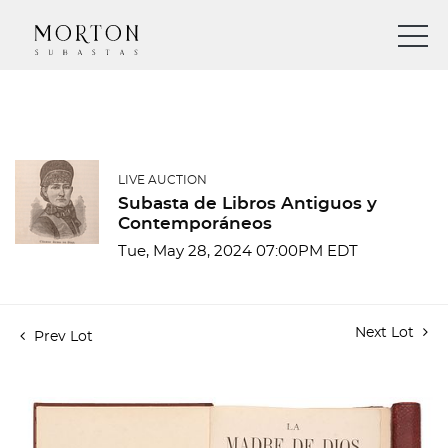
LIVE AUCTION
Subasta de Libros Antiguos y
Contemporáneos
Tue, May 28, 2024 07:00PM EDT
Next Lot
Prev Lot