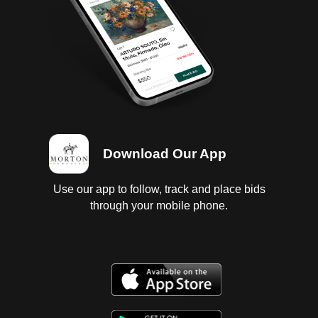
Download Our App
Use our app to follow, track and place bids
through your mobile phone.