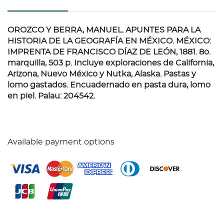
OROZCO Y BERRA, MANUEL. APUNTES PARA LA
HISTORIA DE LA GEOGRAFÍA EN MÉXICO. MÉXICO:
IMPRENTA DE FRANCISCO DÍAZ DE LEÓN, 1881.
8o.
marquilla, 503 p. Incluye exploraciones de California,
Arizona, Nuevo México y Nutka, Alaska. Pastas y
lomo gastados. Encuadernado en pasta dura, lomo
en piel. Palau: 204542.
Available payment options