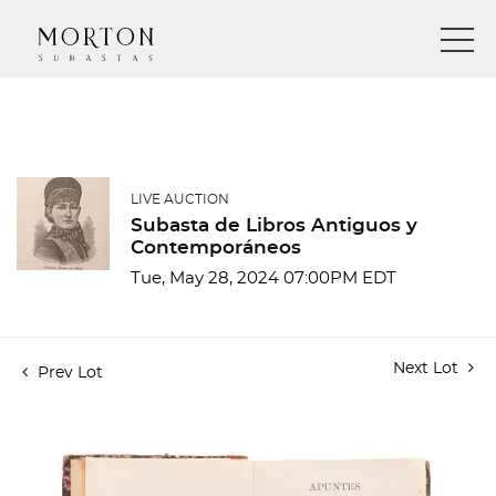
LIVE AUCTION
Subasta de Libros Antiguos y
Contemporáneos
Tue, May 28, 2024 07:00PM EDT
Next Lot
Prev Lot