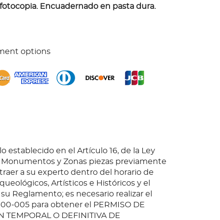
 fotocopia. Encuadernado en pasta dura.
ment options
o establecido en el Artículo 16, de la Ley
e Monumentos y Zonas piezas previamente
 traer a su experto dentro del horario de
queológicos, Artísticos e Históricos y el
 su Reglamento; es necesario realizar el
-00-005 para obtener el PERMISO DE
 TEMPORAL O DEFINITIVA DE