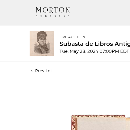
LIVE AUCTION
Subasta de Libros Ant
Tue, May 28, 2024 07:00PM EDT
Prev Lot