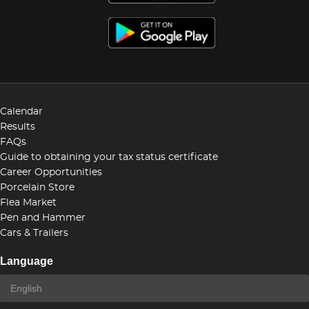
Calendar
Results
FAQs
Guide to obtaining your tax status certificate
Career Opportunities
Porcelain Store
Flea Market
Pen and Hammer
Cars & Trailers
Language