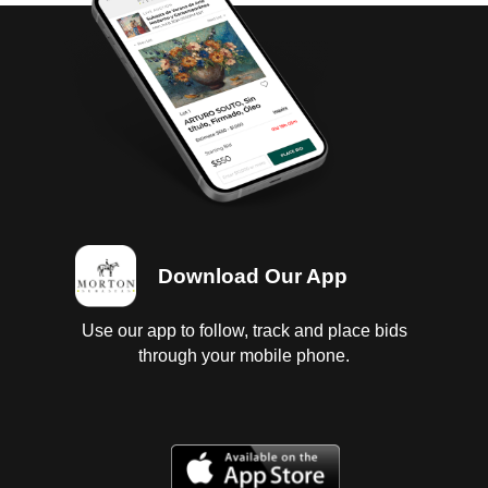
Download Our App
Use our app to follow, track and place bids
through your mobile phone.