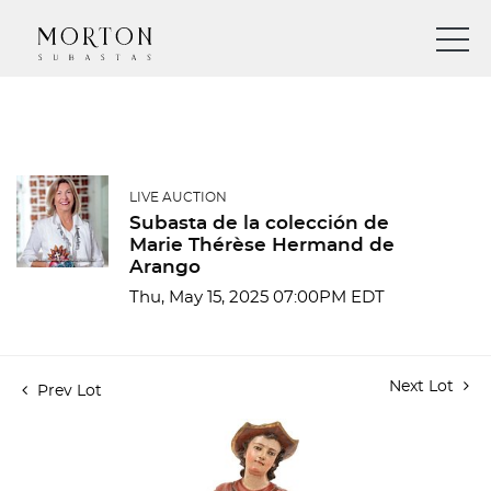
LIVE AUCTION
Subasta de la colección de
Marie Thérèse Hermand de
Arango
Thu, May 15, 2025 07:00PM EDT
Next Lot
Prev Lot