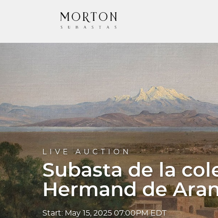
LIVE AUCTION
Subasta de la col
Hermand de Ara
Start: May 15, 2025 07:00PM EDT