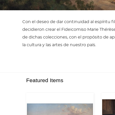
Con el deseo de dar continuidad al espíritu fi
decidieron crear el Fideicomiso Marie Thérès
de dichas colecciones, con el propósito de apo
la cultura y las artes de nuestro país.
Featured Items