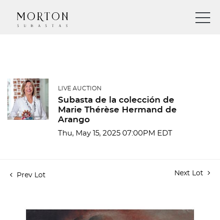
LIVE AUCTION
Subasta de la colección de
Marie Thérèse Hermand de
Arango
Thu, May 15, 2025 07:00PM EDT
Next Lot
Prev Lot