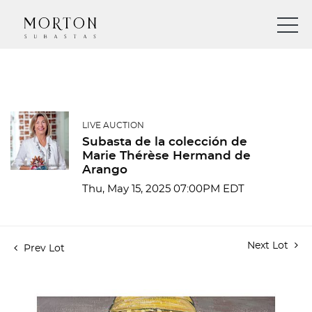
LIVE AUCTION
Subasta de la colección de
Marie Thérèse Hermand de
Arango
Thu, May 15, 2025 07:00PM EDT
Next Lot
Prev Lot