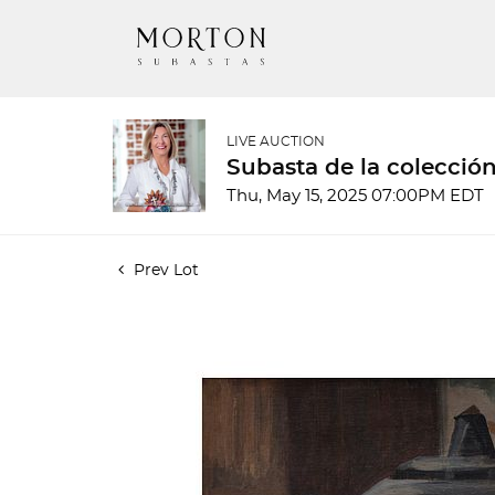
LIVE AUCTION
Subasta de la colecci
Thu, May 15, 2025 07:00PM EDT
Prev Lot