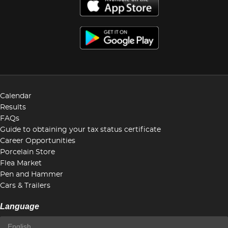
Calendar
Results
FAQs
Guide to obtaining your tax status certificate
Career Opportunities
Porcelain Store
Flea Market
Pen and Hammer
Cars & Trailers
Language