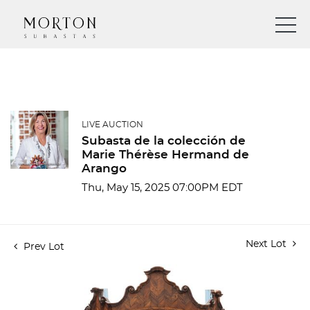
LIVE AUCTION
Subasta de la colección de
Marie Thérèse Hermand de
Arango
Thu, May 15, 2025 07:00PM EDT
Next Lot
Prev Lot