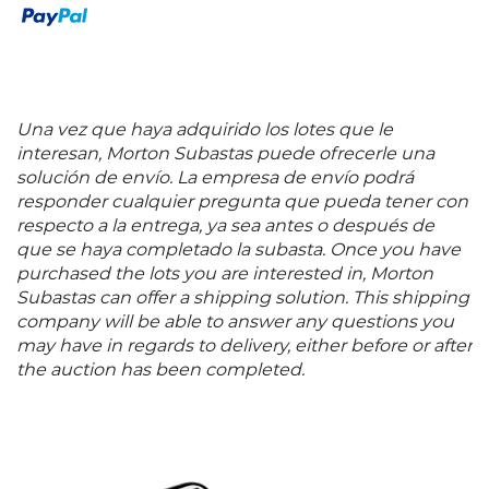
Una vez que haya adquirido los lotes que le
interesan, Morton Subastas puede ofrecerle una
solución de envío. La empresa de envío podrá
responder cualquier pregunta que pueda tener con
respecto a la entrega, ya sea antes o después de
que se haya completado la subasta. Once you have
purchased the lots you are interested in, Morton
Subastas can offer a shipping solution. This shipping
company will be able to answer any questions you
may have in regards to delivery, either before or after
the auction has been completed.