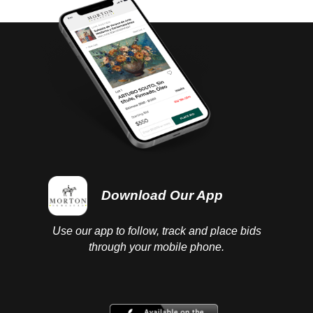
Download Our App
Use our app to follow, track and place bids
through your mobile phone.