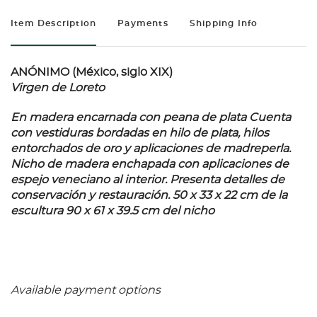
Item Description
Payments
Shipping Info
ANÓNIMO (México, siglo XIX)
Virgen de Loreto
En madera encarnada con peana de plata Cuenta
con vestiduras bordadas en hilo de plata, hilos
entorchados de oro y aplicaciones de madreperla.
Nicho de madera enchapada con aplicaciones de
espejo veneciano al interior. Presenta detalles de
conservación y restauración. 50 x 33 x 22 cm de la
escultura 90 x 61 x 39.5 cm del nicho
Available payment options