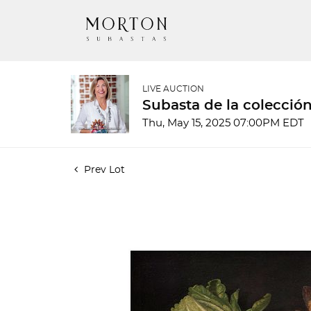
LIVE AUCTION
Subasta de la colecci
Thu, May 15, 2025 07:00PM EDT
Prev Lot