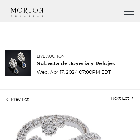
LIVE AUCTION
Subasta de Joyería y Relojes
Wed, Apr 17, 2024 07:00PM EDT
Next Lot
Prev Lot