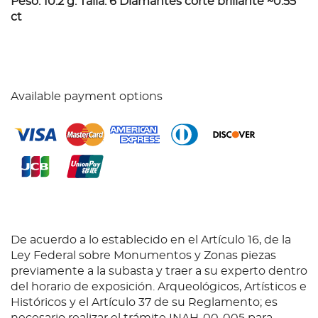
Peso: 10.2 g. Talla: 6 Diamantes corte brillante ~0.55
ct
Available payment options
De acuerdo a lo establecido en el Artículo 16, de la
Ley Federal sobre Monumentos y Zonas piezas
previamente a la subasta y traer a su experto dentro
del horario de exposición. Arqueológicos, Artísticos e
Históricos y el Artículo 37 de su Reglamento; es