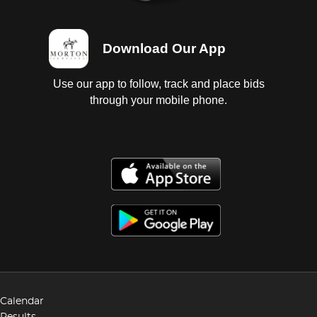
Download Our App
Use our app to follow, track and place bids
through your mobile phone.
Calendar