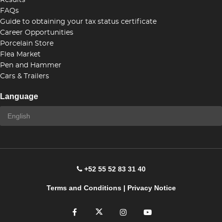
Results
FAQs
Guide to obtaining your tax status certificate
Career Opportunities
Porcelain Store
Flea Market
Pen and Hammer
Cars & Trailers
Language
+52 55 52 83 31 40
Terms and Conditions
|
Privacy Notice