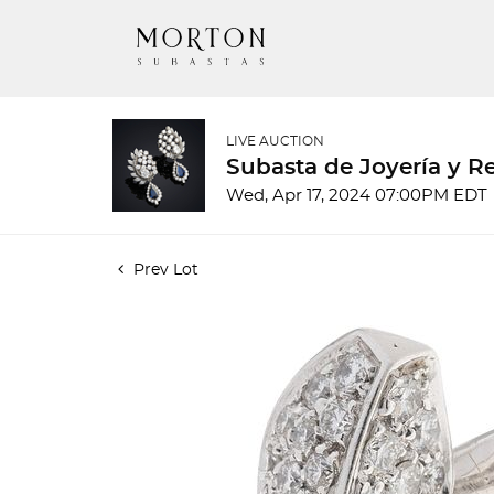
LIVE AUCTION
Subasta de Joyería y Re
Wed, Apr 17, 2024 07:00PM EDT
Prev Lot