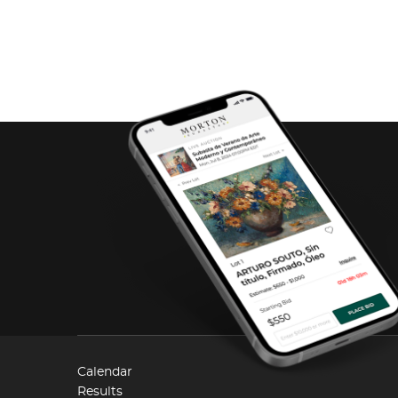
Calendar
Results