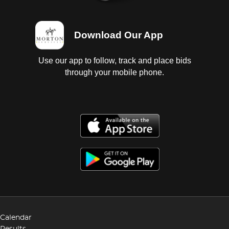
Download Our App
Use our app to follow, track and place bids
through your mobile phone.
Calendar