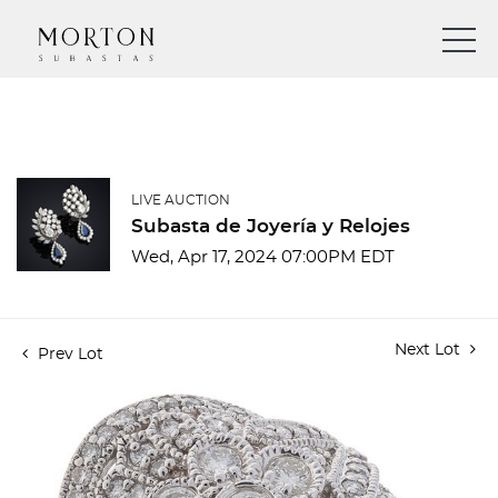
LIVE AUCTION
Subasta de Joyería y Relojes
Wed, Apr 17, 2024 07:00PM EDT
Next Lot
Prev Lot