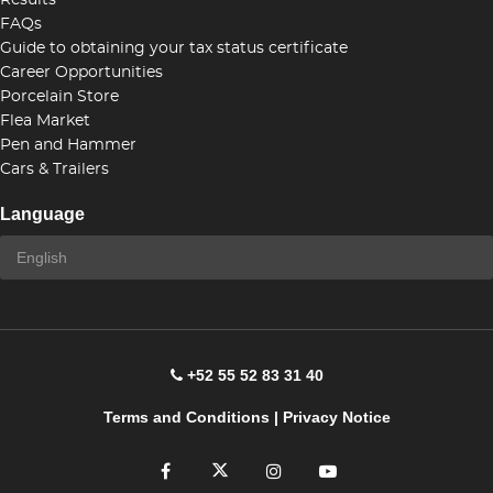
Results
FAQs
Guide to obtaining your tax status certificate
Career Opportunities
Porcelain Store
Flea Market
Pen and Hammer
Cars & Trailers
Language
+52 55 52 83 31 40
Terms and Conditions
|
Privacy Notice