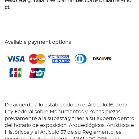
Peso: 9.8 g. Talla: 7 ½ Diamantes corte brillante ~1.10
ct
Available payment options
De acuerdo a lo establecido en el Artículo 16, de la
Ley Federal sobre Monumentos y Zonas piezas
previamente a la subasta y traer a su experto dentro
del horario de exposición. Arqueológicos, Artísticos e
Históricos y el Artículo 37 de su Reglamento; es