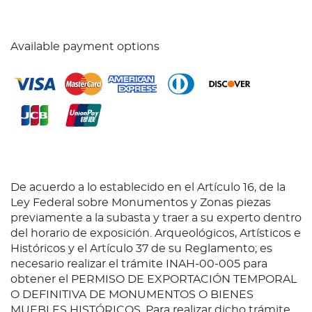
Available payment options
De acuerdo a lo establecido en el Artículo 16, de la
Ley Federal sobre Monumentos y Zonas piezas
previamente a la subasta y traer a su experto dentro
del horario de exposición. Arqueológicos, Artísticos e
Históricos y el Artículo 37 de su Reglamento; es
necesario realizar el trámite INAH-00-005 para
obtener el PERMISO DE EXPORTACIÓN TEMPORAL
O DEFINITIVA DE MONUMENTOS O BIENES
MUEBLES HISTÓRICOS. Para realizar dicho trámite