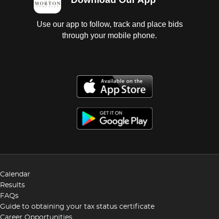
Use our app to follow, track and place bids
through your mobile phone.
Calendar
Results
FAQs
Guide to obtaining your tax status certificate
Career Opportunities