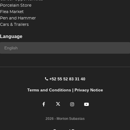
Porcelain Store
Flea Market
Pen and Hammer
Cars & Trailers
Language
+52 55 52 83 31 40
Terms and Conditions
|
Privacy Notice
2026
- Morton Subastas