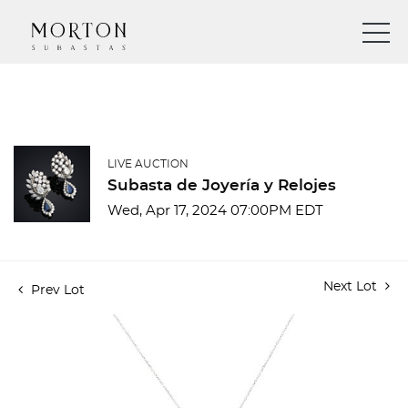
LIVE AUCTION
Subasta de Joyería y Relojes
Wed, Apr 17, 2024 07:00PM EDT
Next Lot
Prev Lot