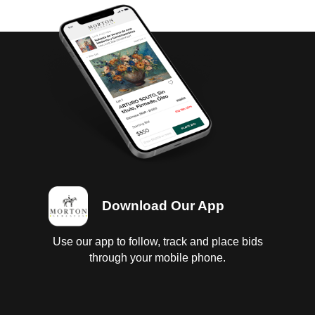
Download Our App
Use our app to follow, track and place bids
through your mobile phone.