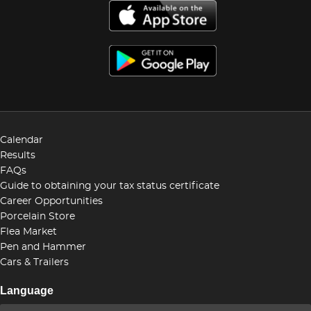
Calendar
Results
FAQs
Guide to obtaining your tax status certificate
Career Opportunities
Porcelain Store
Flea Market
Pen and Hammer
Cars & Trailers
Language