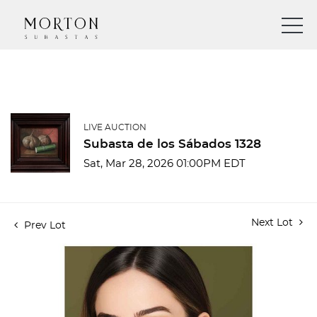
LIVE AUCTION
Subasta de los Sábados 1328
Sat, Mar 28, 2026 01:00PM EDT
Next Lot
Prev Lot