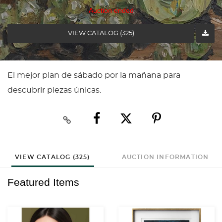
Auction ended
VIEW CATALOG (325)
El mejor plan de sábado por la mañana para
descubrir piezas únicas.
VIEW CATALOG (325)
AUCTION INFORMATION
Featured Items