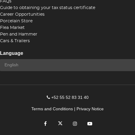
FAQs
Guide to obtaining your tax status certificate
Career Opportunities
Porcelain Store
Flea Market
Pen and Hammer
Cars & Trailers
Language
+52 55 52 83 31 40
Terms and Conditions
|
Privacy Notice