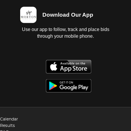
Download Our App
Use our app to follow, track and place bids
through your mobile phone.
Calendar
Results