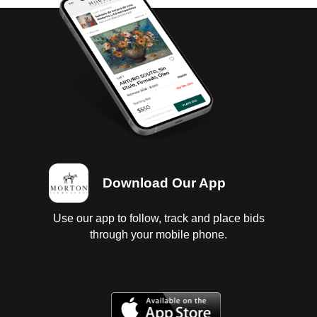
Download Our App
Use our app to follow, track and place bids
through your mobile phone.