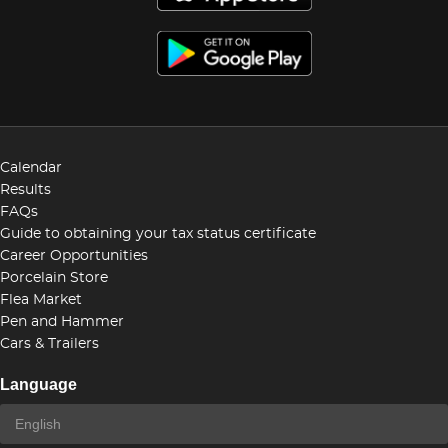
Calendar
Results
FAQs
Guide to obtaining your tax status certificate
Career Opportunities
Porcelain Store
Flea Market
Pen and Hammer
Cars & Trailers
Language