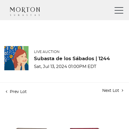
LIVE AUCTION
Subasta de los Sábados | 1244
Sat, Jul 13, 2024 01:00PM EDT
Next Lot
Prev Lot