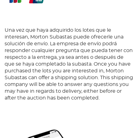
Una vez que haya adquirido los lotes que le
interesan, Morton Subastas puede ofrecerle una
solución de envío. La empresa de envío podrá
responder cualquier pregunta que pueda tener con
respecto a la entrega, ya sea antes o después de
que se haya completado la subasta. Once you have
purchased the lots you are interested in, Morton
Subastas can offer a shipping solution. This shipping
company will be able to answer any questions you
may have in regards to delivery, either before or
after the auction has been completed.