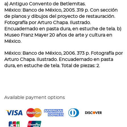
a) Antiguo Convento de Betlemitas.
México: Banco de México, 2005. 319 p. Con sección
de planos y dibujos del proyecto de restauración.
Fotografía por Arturo Chapa. Ilustrado.
Encuadernado en pasta dura, en estuche de tela.
b)
Museo Franz Mayer 20 años de arte y cultura en
México.
México: Banco de México, 2006. 373 p. Fotografía por
Arturo Chapa. Ilustrado. Encuadernado en pasta
dura, en estuche de tela. Total de piezas: 2.
Available payment options