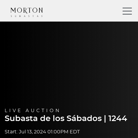
LIVE AUCTION
Subasta de los Sábados | 1244
Start: Jul 13, 2024 01:00PM EDT