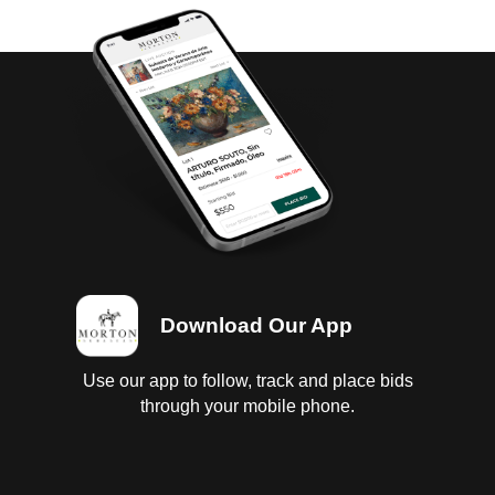
Download Our App
Use our app to follow, track and place bids
through your mobile phone.