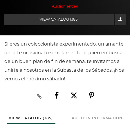
Auction ended
VIEW CATALOG (385)
Si eres un coleccionista experimentado, un amante
del arte ocasional o simplemente alguien en busca
de un buen plan de fin de semana, te invitamos a
unirte a nosotros en la Subasta de los Sábados. ¡Nos
vemos el próximo sábado!
VIEW CATALOG (385)
AUCTION INFORMATION