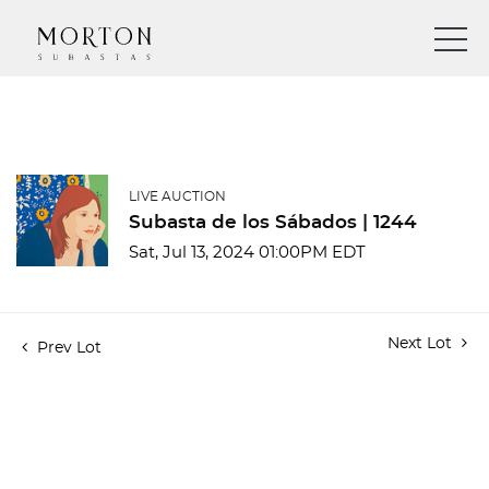
LIVE AUCTION
Subasta de los Sábados | 1244
Sat, Jul 13, 2024 01:00PM EDT
Next Lot
Prev Lot