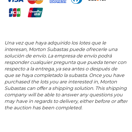
Una vez que haya adquirido los lotes que le
interesan, Morton Subastas puede ofrecerle una
solución de envío. La empresa de envío podrá
responder cualquier pregunta que pueda tener con
respecto a la entrega, ya sea antes o después de
que se haya completado la subasta. Once you have
purchased the lots you are interested in, Morton
Subastas can offer a shipping solution. This shipping
company will be able to answer any questions you
may have in regards to delivery, either before or after
the auction has been completed.