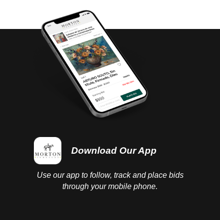
Download Our App
Use our app to follow, track and place bids
through your mobile phone.