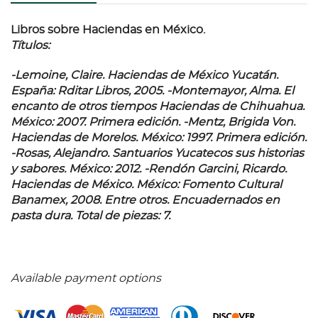
Libros sobre Haciendas en México.
Títulos:
-Lemoine, Claire. Haciendas de México Yucatán.
España: Rditar Libros, 2005. -Montemayor, Alma. El
encanto de otros tiempos Haciendas de Chihuahua.
México: 2007. Primera edición. -Mentz, Brigida Von.
Haciendas de Morelos. México: 1997. Primera edición.
-Rosas, Alejandro. Santuarios Yucatecos sus historias
y sabores. México: 2012. -Rendón Garcini, Ricardo.
Haciendas de México. México: Fomento Cultural
Banamex, 2008. Entre otros. Encuadernados en
pasta dura. Total de piezas: 7.
Available payment options