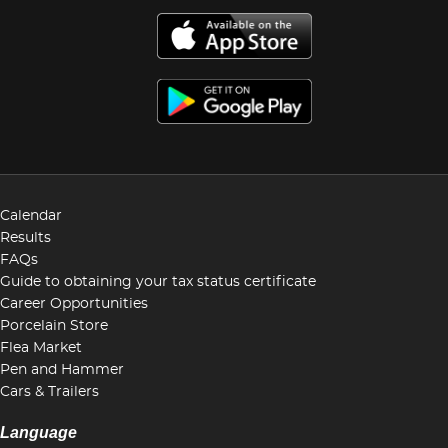
Calendar
Results
FAQs
Guide to obtaining your tax status certificate
Career Opportunities
Porcelain Store
Flea Market
Pen and Hammer
Cars & Trailers
Language