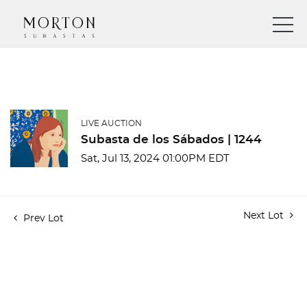
LIVE AUCTION
Subasta de los Sábados | 1244
Sat, Jul 13, 2024 01:00PM EDT
Next Lot
Prev Lot