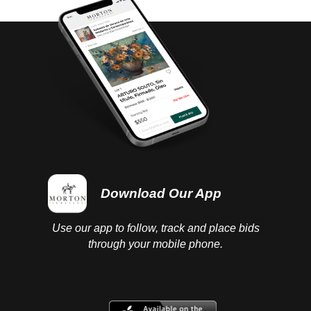
Download Our App
Use our app to follow, track and place bids
through your mobile phone.