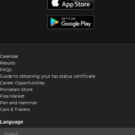
Calendar
Results
FAQs
Guide to obtaining your tax status certificate
Career Opportunities
Porcelain Store
Flea Market
Pen and Hammer
Cars & Trailers
Language