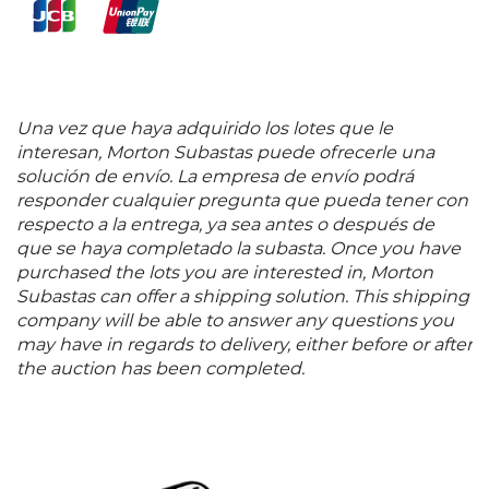
Una vez que haya adquirido los lotes que le
interesan, Morton Subastas puede ofrecerle una
solución de envío. La empresa de envío podrá
responder cualquier pregunta que pueda tener con
respecto a la entrega, ya sea antes o después de
que se haya completado la subasta. Once you have
purchased the lots you are interested in, Morton
Subastas can offer a shipping solution. This shipping
company will be able to answer any questions you
may have in regards to delivery, either before or after
the auction has been completed.