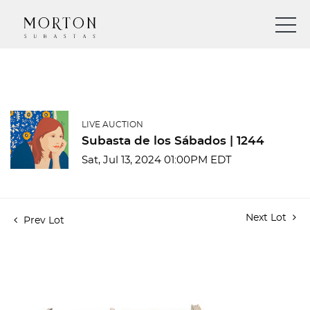
LIVE AUCTION
Subasta de los Sábados | 1244
Sat, Jul 13, 2024 01:00PM EDT
Next Lot
Prev Lot