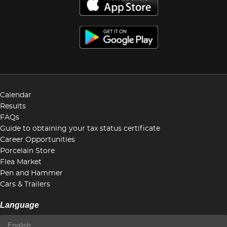
Calendar
Results
FAQs
Guide to obtaining your tax status certificate
Career Opportunities
Porcelain Store
Flea Market
Pen and Hammer
Cars & Trailers
Language