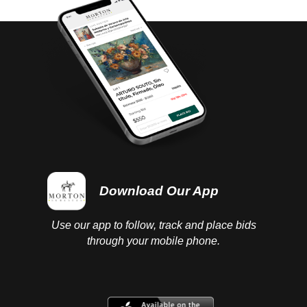
Download Our App
Use our app to follow, track and place bids
through your mobile phone.