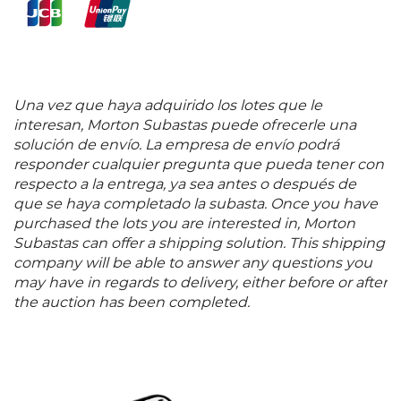
Una vez que haya adquirido los lotes que le
interesan, Morton Subastas puede ofrecerle una
solución de envío. La empresa de envío podrá
responder cualquier pregunta que pueda tener con
respecto a la entrega, ya sea antes o después de
que se haya completado la subasta. Once you have
purchased the lots you are interested in, Morton
Subastas can offer a shipping solution. This shipping
company will be able to answer any questions you
may have in regards to delivery, either before or after
the auction has been completed.