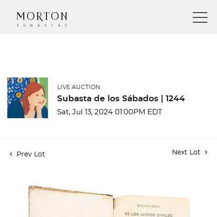
LIVE AUCTION
Subasta de los Sábados | 1244
Sat, Jul 13, 2024 01:00PM EDT
Next Lot
Prev Lot