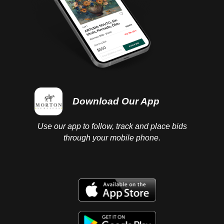
Download Our App
Use our app to follow, track and place bids
through your mobile phone.