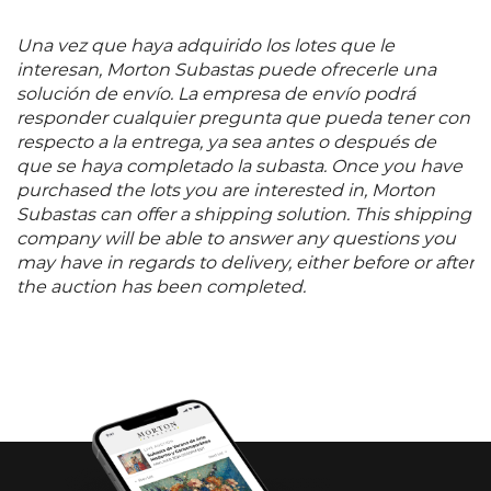
Una vez que haya adquirido los lotes que le
interesan, Morton Subastas puede ofrecerle una
solución de envío. La empresa de envío podrá
responder cualquier pregunta que pueda tener con
respecto a la entrega, ya sea antes o después de
que se haya completado la subasta. Once you have
purchased the lots you are interested in, Morton
Subastas can offer a shipping solution. This shipping
company will be able to answer any questions you
may have in regards to delivery, either before or after
the auction has been completed.