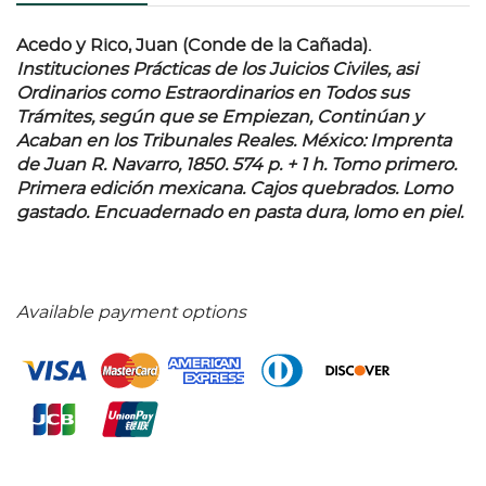
Acedo y Rico, Juan (Conde de la Cañada).
Instituciones Prácticas de los Juicios Civiles, asi
Ordinarios como Estraordinarios en Todos sus
Trámites, según que se Empiezan, Continúan y
Acaban en los Tribunales Reales.
México: Imprenta
de Juan R. Navarro, 1850. 574 p. + 1 h. Tomo primero.
Primera edición mexicana. Cajos quebrados. Lomo
gastado. Encuadernado en pasta dura, lomo en piel.
Available payment options