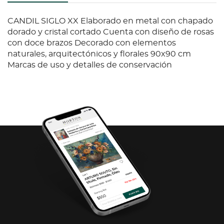
CANDIL SIGLO XX Elaborado en metal con chapado
dorado y cristal cortado Cuenta con diseño de rosas
con doce brazos Decorado con elementos
naturales, arquitectónicos y florales 90x90 cm
Marcas de uso y detalles de conservación