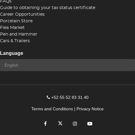
FAQs
Guide to obtaining your tax status certificate
Career Opportunities
Porcelain Store
Flea Market
Pen and Hammer
Cars & Trailers
Language
+52 55 52 83 31 40
Terms and Conditions
|
Privacy Notice