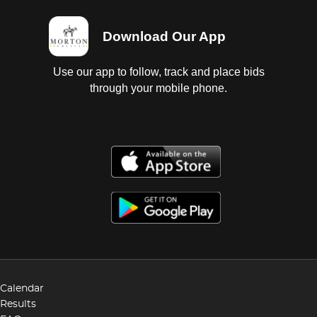
Download Our App
Use our app to follow, track and place bids
through your mobile phone.
Calendar
Results