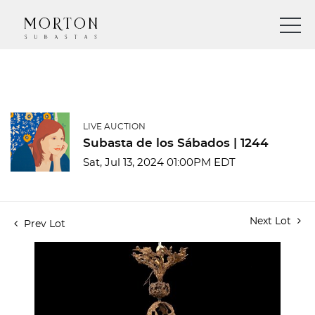
LIVE AUCTION
Subasta de los Sábados | 1244
Sat, Jul 13, 2024 01:00PM EDT
Next Lot
Prev Lot