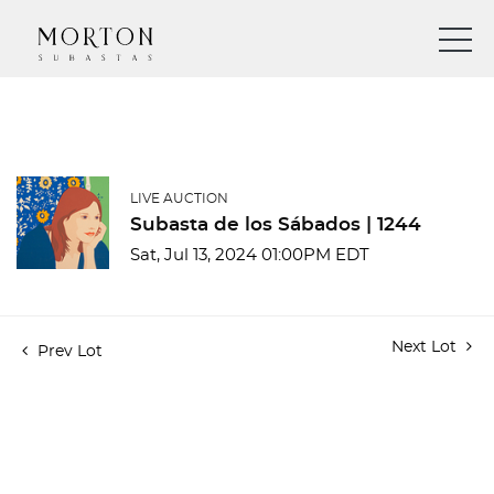
LIVE AUCTION
Subasta de los Sábados | 1244
Sat, Jul 13, 2024 01:00PM EDT
Next Lot
Prev Lot