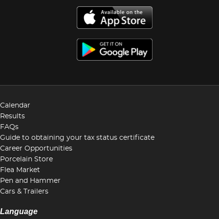
Calendar
Results
FAQs
Guide to obtaining your tax status certificate
Career Opportunities
Porcelain Store
Flea Market
Pen and Hammer
Cars & Trailers
Language