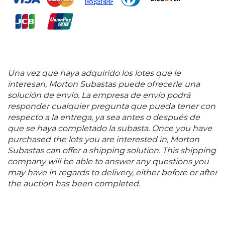
Una vez que haya adquirido los lotes que le
interesan, Morton Subastas puede ofrecerle una
solución de envío. La empresa de envío podrá
responder cualquier pregunta que pueda tener con
respecto a la entrega, ya sea antes o después de
que se haya completado la subasta. Once you have
purchased the lots you are interested in, Morton
Subastas can offer a shipping solution. This shipping
company will be able to answer any questions you
may have in regards to delivery, either before or after
the auction has been completed.