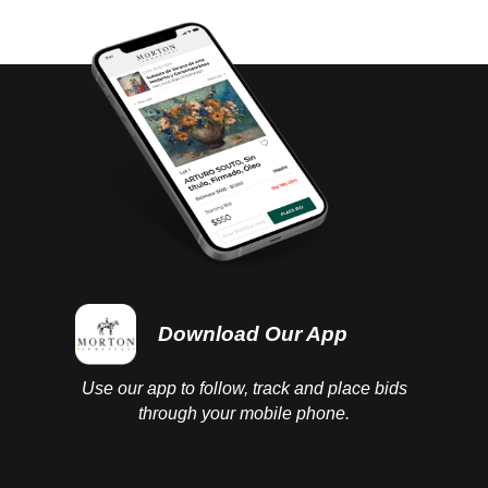
Download Our App
Use our app to follow, track and place bids
through your mobile phone.