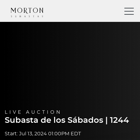
LIVE AUCTION
Subasta de los Sábados | 1244
Start: Jul 13, 2024 01:00PM EDT