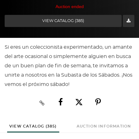
Auction ended
VIEW CATALOG (385)
Si eres un coleccionista experimentado, un amante
del arte ocasional o simplemente alguien en busca
de un buen plan de fin de semana, te invitamos a
unirte a nosotros en la Subasta de los Sábados. ¡Nos
vemos el próximo sábado!
VIEW CATALOG (385)
AUCTION INFORMATION