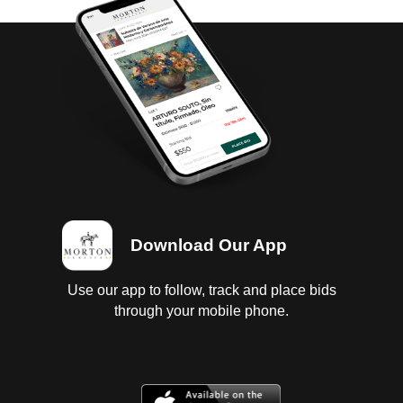
Download Our App
Use our app to follow, track and place bids
through your mobile phone.