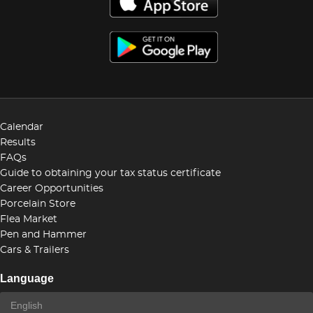
Calendar
Results
FAQs
Guide to obtaining your tax status certificate
Career Opportunities
Porcelain Store
Flea Market
Pen and Hammer
Cars & Trailers
Language