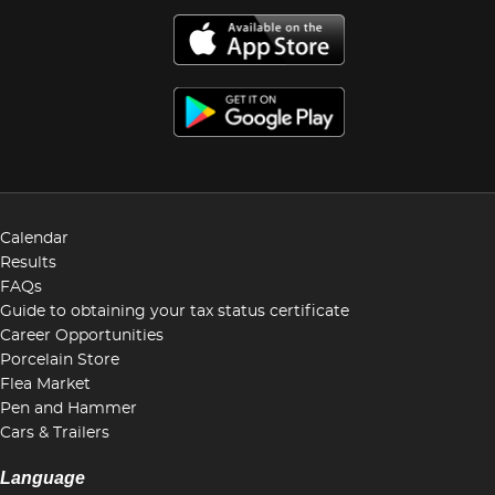
Calendar
Results
FAQs
Guide to obtaining your tax status certificate
Career Opportunities
Porcelain Store
Flea Market
Pen and Hammer
Cars & Trailers
Language