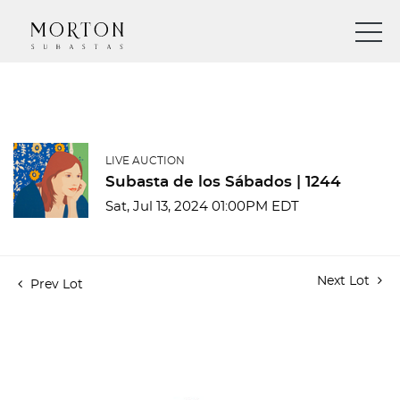
LIVE AUCTION
Subasta de los Sábados | 1244
Sat, Jul 13, 2024 01:00PM EDT
Next Lot
Prev Lot