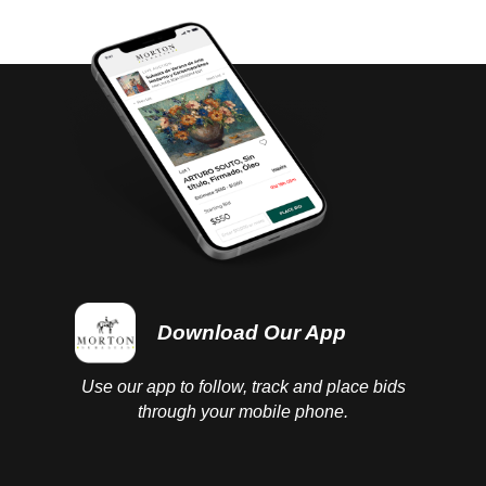
Download Our App
Use our app to follow, track and place bids
through your mobile phone.