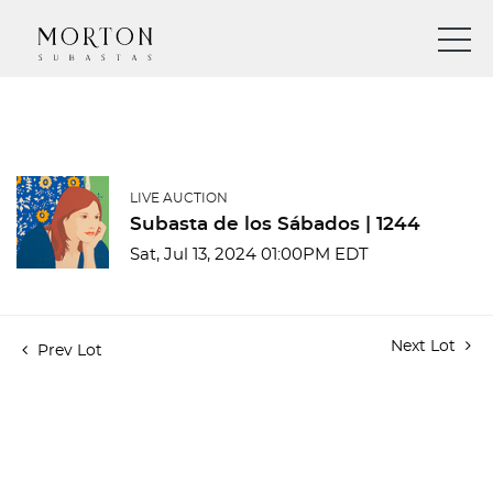
LIVE AUCTION
Subasta de los Sábados | 1244
Sat, Jul 13, 2024 01:00PM EDT
Next Lot
Prev Lot