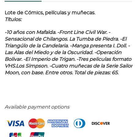
Lote de Cómics, películas y muñecas.
Títulos:
-10 años con Mafalda. -Front Line Civil War. -
Sensacional de Chilangos. La Tumba de Piedra. -El
Triangúlo de la Candelaria. -Manga presenta I. Doll. -
Las Alas del Miedo y de la Oscuridad. -Operación
Bolivar. -El Imperio de Trigan. -Tres peliculas formato
VHS.Los Simpson. -Cuatro muñecas de la Serie Sailor
Moon, con base. Entre otros. Total de piezas: 65.
Available payment options