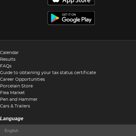
Calendar
Results
FAQs
Guide to obtaining your tax status certificate
Career Opportunities
Porcelain Store
Flea Market
Pen and Hammer
Cars & Trailers
Language