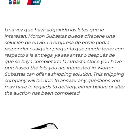
Una vez que haya adquirido los lotes que le
interesan, Morton Subastas puede ofrecerle una
solución de envío. La empresa de envío podrá
responder cualquier pregunta que pueda tener con
respecto a la entrega, ya sea antes o después de
que se haya completado la subasta. Once you have
purchased the lots you are interested in, Morton
Subastas can offer a shipping solution. This shipping
company will be able to answer any questions you
may have in regards to delivery, either before or after
the auction has been completed.