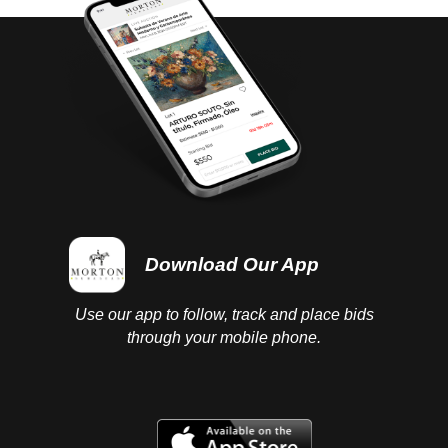
Download Our App
Use our app to follow, track and place bids
through your mobile phone.