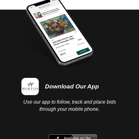
Download Our App
Use our app to follow, track and place bids
through your mobile phone.