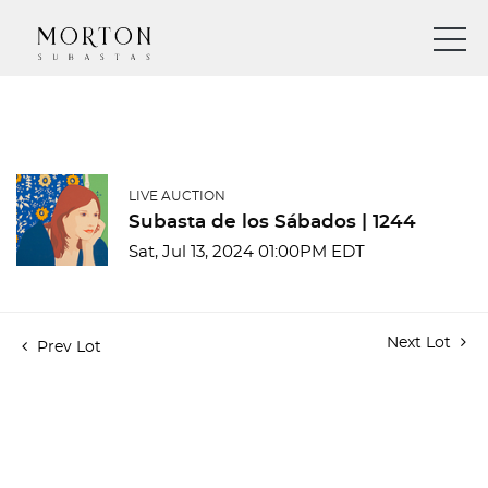
LIVE AUCTION
Subasta de los Sábados | 1244
Sat, Jul 13, 2024 01:00PM EDT
Next Lot
Prev Lot