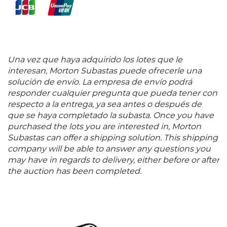
Una vez que haya adquirido los lotes que le
interesan, Morton Subastas puede ofrecerle una
solución de envío. La empresa de envío podrá
responder cualquier pregunta que pueda tener con
respecto a la entrega, ya sea antes o después de
que se haya completado la subasta. Once you have
purchased the lots you are interested in, Morton
Subastas can offer a shipping solution. This shipping
company will be able to answer any questions you
may have in regards to delivery, either before or after
the auction has been completed.