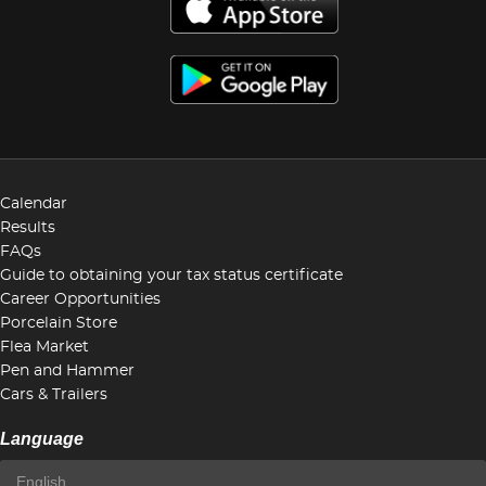
Calendar
Results
FAQs
Guide to obtaining your tax status certificate
Career Opportunities
Porcelain Store
Flea Market
Pen and Hammer
Cars & Trailers
Language