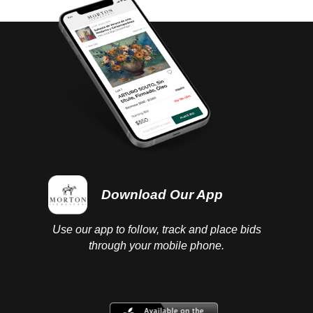
Download Our App
Use our app to follow, track and place bids
through your mobile phone.