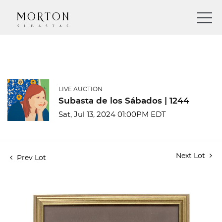
LIVE AUCTION
Subasta de los Sábados | 1244
Sat, Jul 13, 2024 01:00PM EDT
Next Lot
Prev Lot