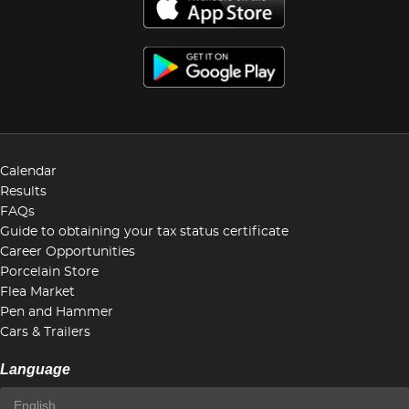
Calendar
Results
FAQs
Guide to obtaining your tax status certificate
Career Opportunities
Porcelain Store
Flea Market
Pen and Hammer
Cars & Trailers
Language