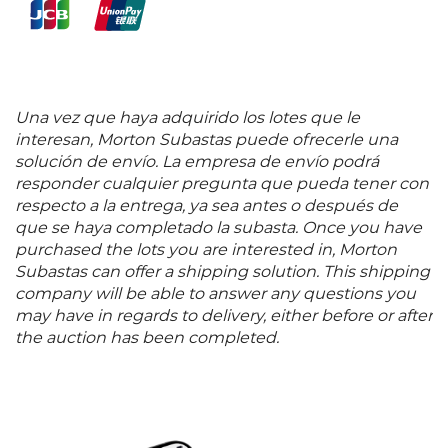
Una vez que haya adquirido los lotes que le
interesan, Morton Subastas puede ofrecerle una
solución de envío. La empresa de envío podrá
responder cualquier pregunta que pueda tener con
respecto a la entrega, ya sea antes o después de
que se haya completado la subasta. Once you have
purchased the lots you are interested in, Morton
Subastas can offer a shipping solution. This shipping
company will be able to answer any questions you
may have in regards to delivery, either before or after
the auction has been completed.