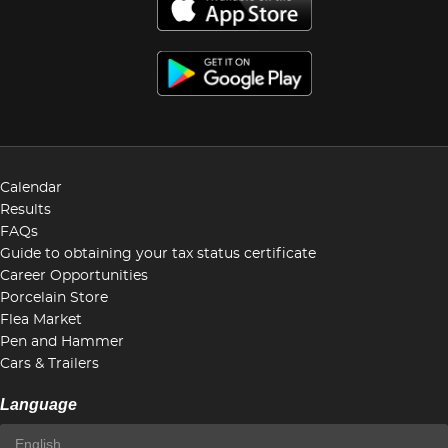
Calendar
Results
FAQs
Guide to obtaining your tax status certificate
Career Opportunities
Porcelain Store
Flea Market
Pen and Hammer
Cars & Trailers
Language