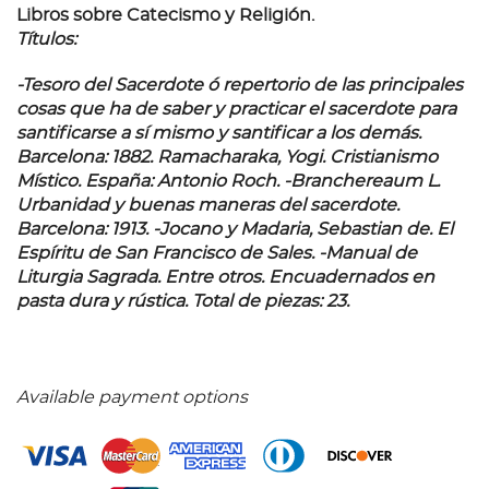
Libros sobre Catecismo y Religión.
Títulos:
-Tesoro del Sacerdote ó repertorio de las principales
cosas que ha de saber y practicar el sacerdote para
santificarse a sí mismo y santificar a los demás.
Barcelona: 1882. Ramacharaka, Yogi. Cristianismo
Místico. España: Antonio Roch. -Branchereaum L.
Urbanidad y buenas maneras del sacerdote.
Barcelona: 1913. -Jocano y Madaria, Sebastian de. El
Espíritu de San Francisco de Sales. -Manual de
Liturgia Sagrada. Entre otros. Encuadernados en
pasta dura y rústica. Total de piezas: 23.
Available payment options