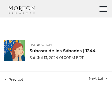
LIVE AUCTION
Subasta de los Sábados | 1244
Sat, Jul 13, 2024 01:00PM EDT
Next Lot
Prev Lot