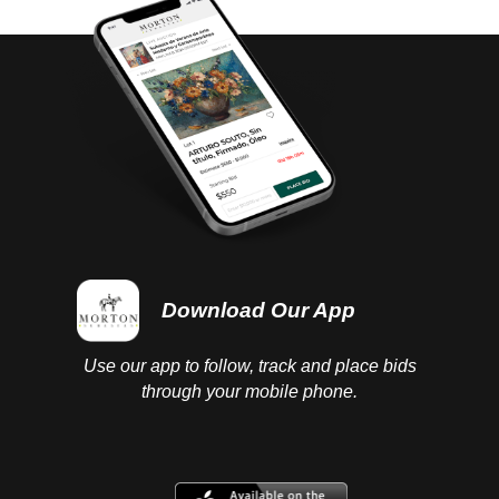
Download Our App
Use our app to follow, track and place bids
through your mobile phone.