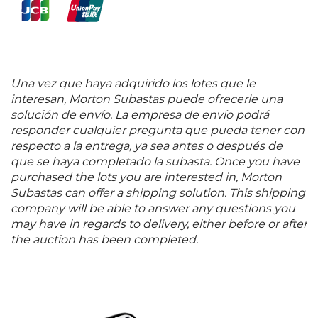
Una vez que haya adquirido los lotes que le
interesan, Morton Subastas puede ofrecerle una
solución de envío. La empresa de envío podrá
responder cualquier pregunta que pueda tener con
respecto a la entrega, ya sea antes o después de
que se haya completado la subasta. Once you have
purchased the lots you are interested in, Morton
Subastas can offer a shipping solution. This shipping
company will be able to answer any questions you
may have in regards to delivery, either before or after
the auction has been completed.