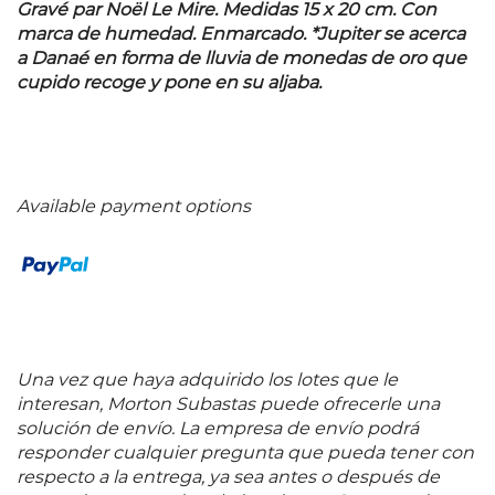
Gravé par Noël Le Mire. Medidas 15 x 20 cm. Con
marca de humedad. Enmarcado. *Jupiter se acerca
a Danaé en forma de lluvia de monedas de oro que
cupido recoge y pone en su aljaba.
Available payment options
Una vez que haya adquirido los lotes que le
interesan, Morton Subastas puede ofrecerle una
solución de envío. La empresa de envío podrá
responder cualquier pregunta que pueda tener con
respecto a la entrega, ya sea antes o después de