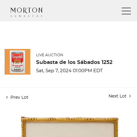
LIVE AUCTION
Subasta de los Sábados 1252
Sat, Sep 7, 2024 01:00PM EDT
Next Lot
Prev Lot