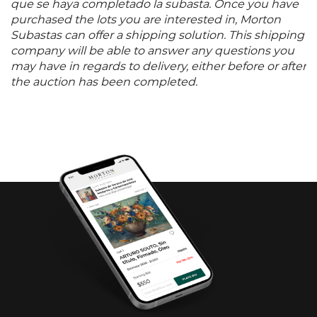
que se haya completado la subasta. Once you have
purchased the lots you are interested in, Morton
Subastas can offer a shipping solution. This shipping
company will be able to answer any questions you
may have in regards to delivery, either before or after
the auction has been completed.