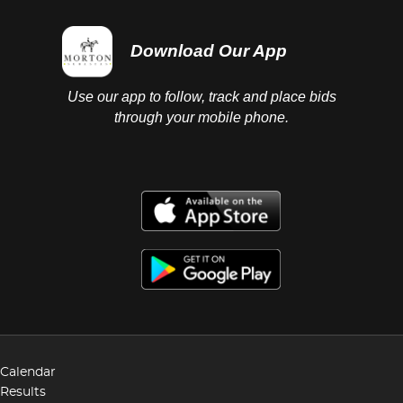
Download Our App
Use our app to follow, track and place bids
through your mobile phone.
Calendar
Results