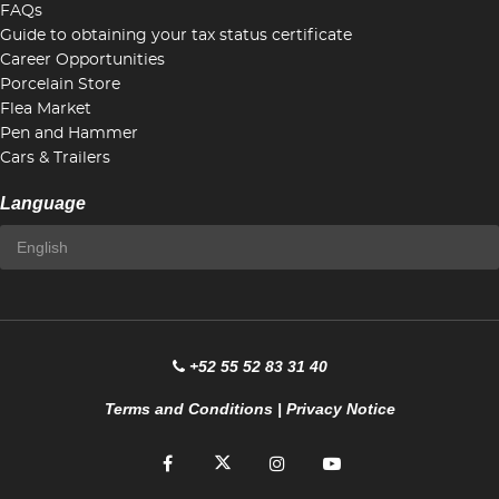
FAQs
Guide to obtaining your tax status certificate
Career Opportunities
Porcelain Store
Flea Market
Pen and Hammer
Cars & Trailers
Language
+52 55 52 83 31 40
Terms and Conditions
|
Privacy Notice