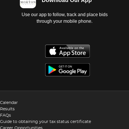
Download Our App
Use our app to follow, track and place bids
through your mobile phone.
Calendar
Results
FAQs
Guide to obtaining your tax status certificate
Career Opportunities