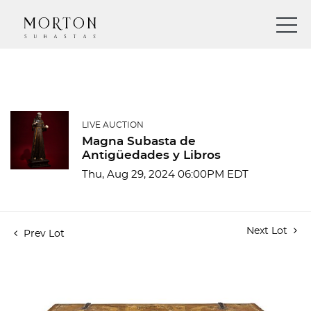
LIVE AUCTION
Magna Subasta de
Antigüedades y Libros
Thu, Aug 29, 2024 06:00PM EDT
Next Lot
Prev Lot