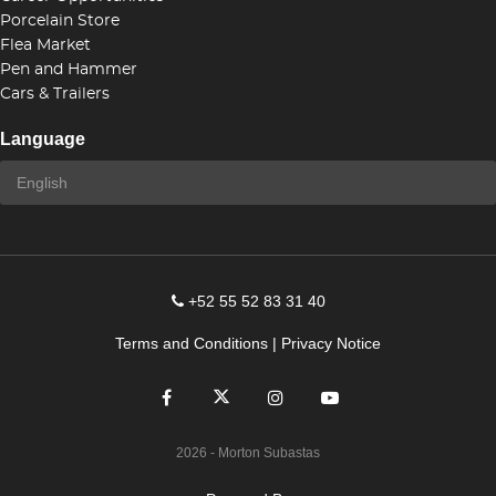
Porcelain Store
Flea Market
Pen and Hammer
Cars & Trailers
Language
+52 55 52 83 31 40
Terms and Conditions
|
Privacy Notice
2026
- Morton Subastas