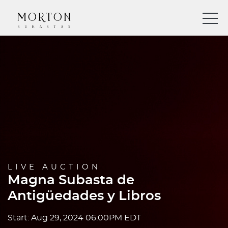
LIVE AUCTION
Magna Subasta de
Antigüedades y Libros
Start: Aug 29, 2024 06:00PM EDT