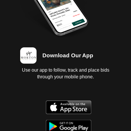
Download Our App
Use our app to follow, track and place bids
through your mobile phone.