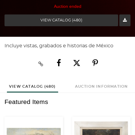
Auction ended
VIEW CATALOG (480)
Incluye vistas, grabados e historias de México
VIEW CATALOG (480)
AUCTION INFORMATION
Featured Items