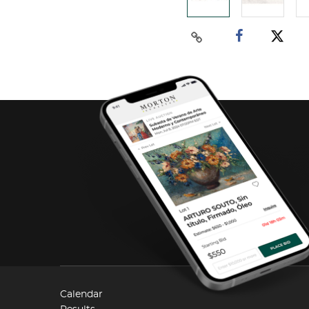
Calendar