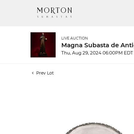
LIVE AUCTION
Magna Subasta de Anti
Thu, Aug 29, 2024 06:00PM EDT
Prev Lot