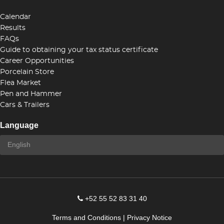
Calendar
Results
FAQs
Guide to obtaining your tax status certificate
Career Opportunities
Porcelain Store
Flea Market
Pen and Hammer
Cars & Trailers
Language
+52 55 52 83 31 40
Terms and Conditions
|
Privacy Notice