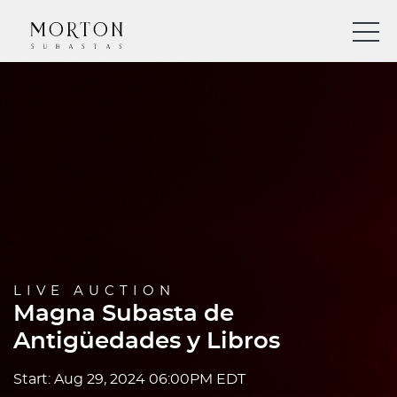
LIVE AUCTION
Magna Subasta de
Antigüedades y Libros
Start: Aug 29, 2024 06:00PM EDT