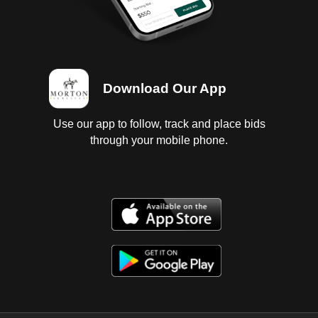
Download Our App
Use our app to follow, track and place bids
through your mobile phone.