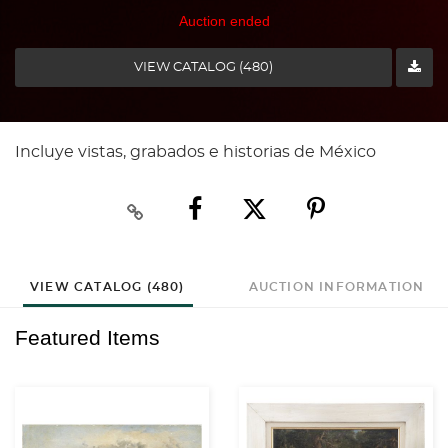
Auction ended
VIEW CATALOG (480)
Incluye vistas, grabados e historias de México
VIEW CATALOG (480)
AUCTION INFORMATION
Featured Items