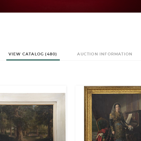
VIEW CATALOG (480)
AUCTION INFORMATION