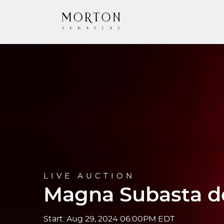
LIVE AUCTION
Magna Subasta de
Start: Aug 29, 2024 06:00PM EDT