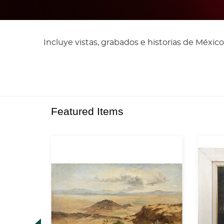
Incluye vistas, grabados e historias de México
Featured Items