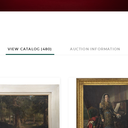
VIEW CATALOG (480)
AUCTION INFORMATION