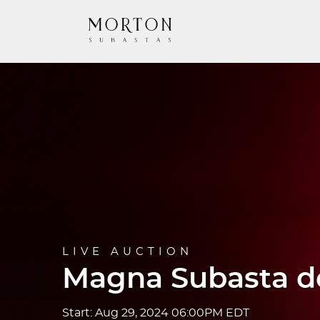
LIVE AUCTION
Magna Subasta de
Start: Aug 29, 2024 06:00PM EDT