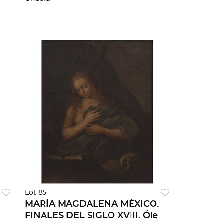
Lot 85
MARÍA MAGDALENA MÉXICO.
FINALES DEL SIGLO XVIII. Óleo