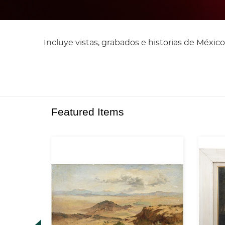
Incluye vistas, grabados e historias de México
Featured Items