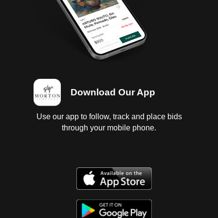
Download Our App
Use our app to follow, track and place bids
through your mobile phone.