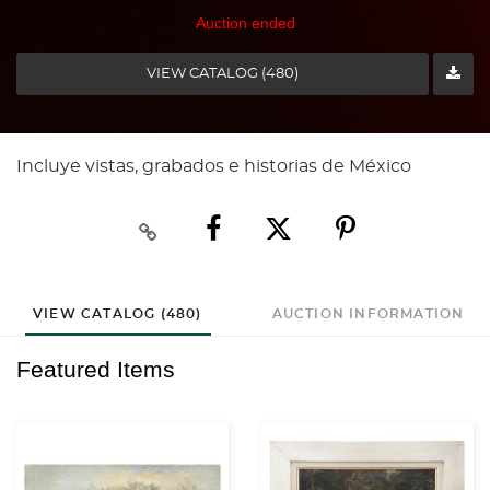
Auction ended
VIEW CATALOG (480)
Incluye vistas, grabados e historias de México
VIEW CATALOG (480)
AUCTION INFORMATION
Featured Items