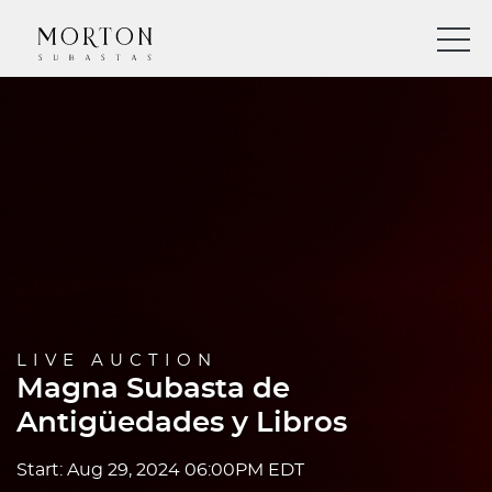
LIVE AUCTION
Magna Subasta de
Antigüedades y Libros
Start: Aug 29, 2024 06:00PM EDT