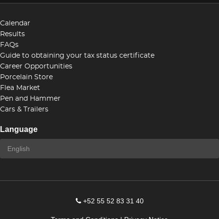
Calendar
Results
FAQs
Guide to obtaining your tax status certificate
Career Opportunities
Porcelain Store
Flea Market
Pen and Hammer
Cars & Trailers
Language
+52 55 52 83 31 40