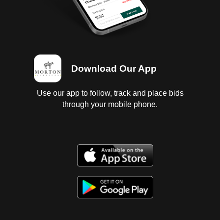
Download Our App
Use our app to follow, track and place bids
through your mobile phone.