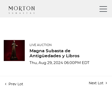
LIVE AUCTION
Magna Subasta de
Antigüedades y Libros
Thu, Aug 29, 2024 06:00PM EDT
Next Lot
Prev Lot