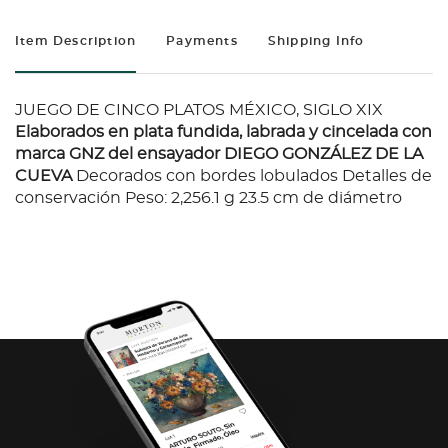
Item Description
Payments
Shipping Info
JUEGO DE CINCO PLATOS MÉXICO, SIGLO XIX
Elaborados en plata fundida, labrada y cincelada con
marca GNZ del ensayador DIEGO GONZÁLEZ DE LA
CUEVA
Decorados con bordes lobulados Detalles de
conservación Peso: 2,256.1 g 23.5 cm de diámetro