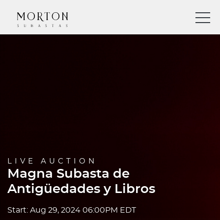
LIVE AUCTION
Magna Subasta de
Antigüedades y Libros
Start: Aug 29, 2024 06:00PM EDT