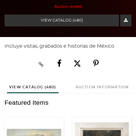
Auction ended
VIEW CATALOG (480)
Incluye vistas, grabados e historias de México
VIEW CATALOG (480)
AUCTION INFORMATION
Featured Items