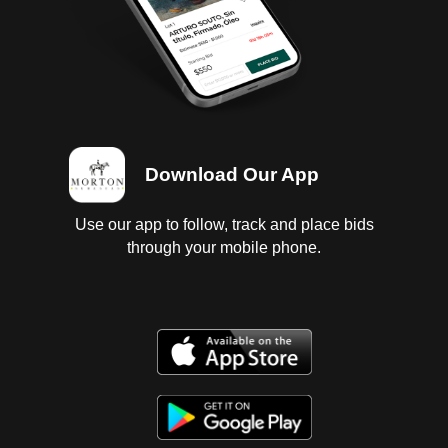
Download Our App
Use our app to follow, track and place bids
through your mobile phone.