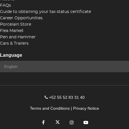
FAQs
Guide to obtaining your tax status certificate
Career Opportunities
Porcelain Store
Flea Market
Pen and Hammer
Cars & Trailers
Language
+52 55 52 83 31 40
Terms and Conditions
|
Privacy Notice