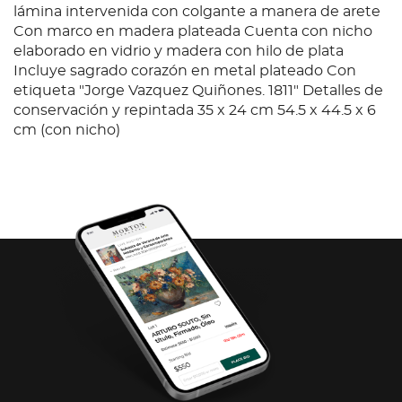
lámina intervenida con colgante a manera de arete
Con marco en madera plateada Cuenta con nicho
elaborado en vidrio y madera con hilo de plata
Incluye sagrado corazón en metal plateado Con
etiqueta "Jorge Vazquez Quiñones. 1811" Detalles de
conservación y repintada 35 x 24 cm 54.5 x 44.5 x 6
cm (con nicho)