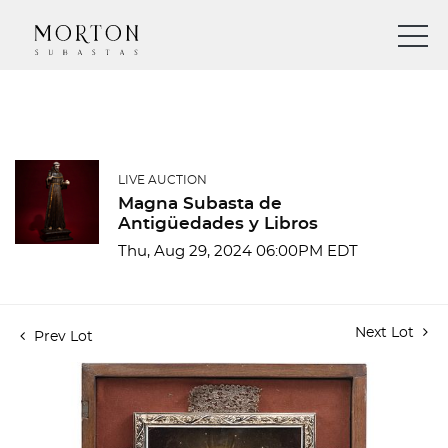
LIVE AUCTION
Magna Subasta de
Antigüedades y Libros
Thu, Aug 29, 2024 06:00PM EDT
Next Lot
Prev Lot