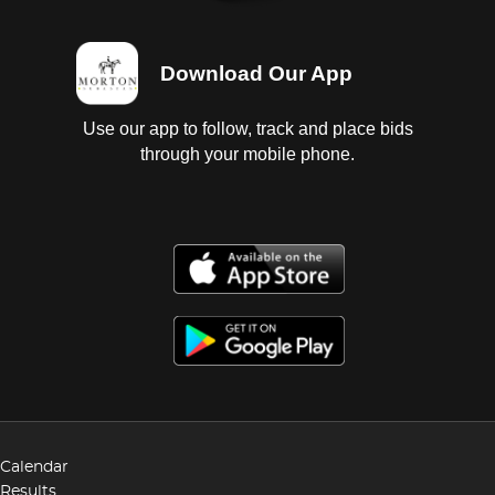
Download Our App
Use our app to follow, track and place bids
through your mobile phone.
Calendar
Results